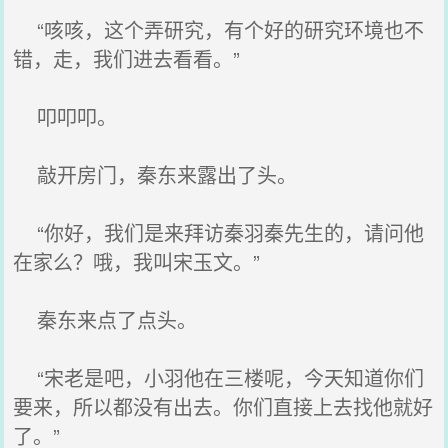
“咳咳，这个弄研究，有个好的研究环境也不
错，走，我们进去看看。”
叩叩叩。
敲开房门，秦东来露出了头。
“你好，我们是来拜访秦羽秦先生的，请问他
在家么？哦，我叫宋玉文。”
秦东来点了点头。
“宋老是吧，小羽他在三楼呢，今天知道你们
要来，所以都没有出去。你们直接上去找他就好
了。”