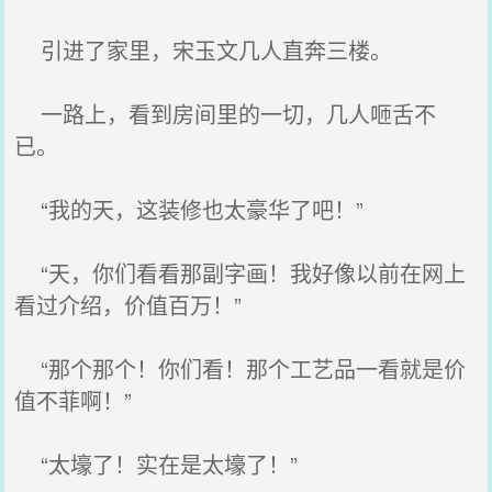
引进了家里，宋玉文几人直奔三楼。
一路上，看到房间里的一切，几人咂舌不
已。
“我的天，这装修也太豪华了吧！”
“天，你们看看那副字画！我好像以前在网上
看过介绍，价值百万！”
“那个那个！你们看！那个工艺品一看就是价
值不菲啊！”
“太壕了！实在是太壕了！”