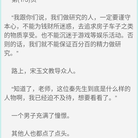
“我跟你们说，我们做研究的人，一定要谨守
本心，不能为钱财所迷惑，去追求房子车子之类
的物质享受。也不能沉迷于游戏等娱乐活动。否
则的话，我们就不能保证百分百的精力做研
究。”
路上，宋玉文教导众人。
“知道了，老师，这位秦先生到底是什么样的
人物啊，我已经迫不及待，想要看看了。”
一个男子充满了憧憬。
其他人也都点了点头。