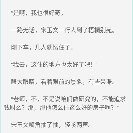
“是啊，我也很好奇。”
一路无话，宋玉文一行人到了梧桐别苑。
刚下车，几人就愣住了。
“我去，这住的地方也太好了吧！”
瞪大眼睛，看着眼前的景象，有些呆滞。
“老师，不，不是说咱们做研究的，不能追求
钱财么？那，那他怎么住这么好的房子啊？”
宋玉文嘴角抽了抽，轻咳两声。