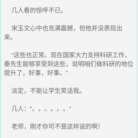
几人看的惊呼不已。
宋玉文心中也充满震撼，但他并没表现出
来。
“这些也正常。现在国家大力支持科研工作，
秦先生能够享受到这些，说明咱们做科研的地位
提升了，好事，好事。”
淡定，不能让学生笑话我。
几人：“。。。。。。”
老师，刚才你可不是这样说的啊！