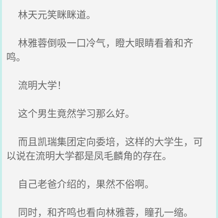
林天元笑眯眯道。
林雅蓉倒吸一口冷气，瞪大眼睛看着和齐
鸣。
流明大学！
这个男生竟然学习那么好。
而且凯瑞集团定向委培，这样的大学生，可
以说在流明大学都是凤毛麟角的存在。
自己老爸介绍的，果然不俗啊。
同时，和齐鸣也看向林雅蓉，瞳孔一缩。