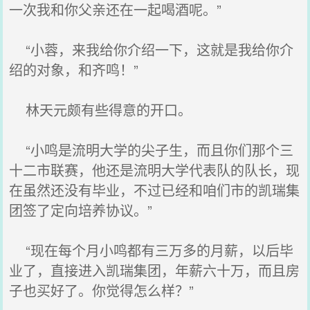
一次我和你父亲还在一起喝酒呢。”
“小蓉，来我给你介绍一下，这就是我给你介
绍的对象，和齐鸣！”
林天元颇有些得意的开口。
“小鸣是流明大学的尖子生，而且你们那个三
十二市联赛，他还是流明大学代表队的队长，现
在虽然还没有毕业，不过已经和咱们市的凯瑞集
团签了定向培养协议。”
“现在每个月小鸣都有三万多的月薪，以后毕
业了，直接进入凯瑞集团，年薪六十万，而且房
子也买好了。你觉得怎么样？”