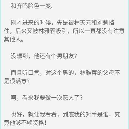
和齐鸣脸色一变。
刚才进来的时候，先是被林天元和刘莉挡
住，后来又被林雅蓉吸引，所以一直都没有注意
其他人。
没想到，他还有个男朋友？
而且听口气，对这个男的，林雅蓉的父母不
是很满意？
呵，看来我要做一次恶人了？
也好，就让我看看，到底我的对手是谁，究
竟他够不够资格！