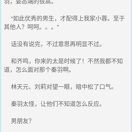
羽，姿态端的很高。
“如此优秀的男生，才配得上我家小蓉。至于
其他人？呵呵。。。”
话没有说完，不过意思再明显不过。
和齐鸣，你来的太是时候了！不然我都不知
道，怎么面对那个秦羽啊。
林天元、刘莉对望一眼，暗中松了口气。
秦羽太怪，让他们不知道怎么反应。
男朋友？