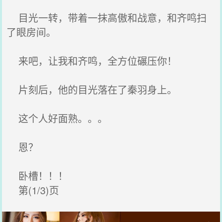
目光一转，带着一抹高傲和战意，和齐鸣扫
了眼房间。
来吧，让我和齐鸣，全方位碾压你！
片刻后，他的目光落在了秦羽身上。
这个人好面熟。。。
恩？
卧槽！！！
第(1/3)页