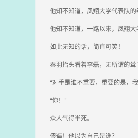
他知不知道，凤翔大学代表队的
他知不知道，一路以来，凤翔大学
如此无知的话，简直可笑！
秦羽抬头看着李磊，无所谓的耸
“对手是谁不重要，重要的是，我
“你！”
众人气得半死。
傻逼！他以为自己是谁？