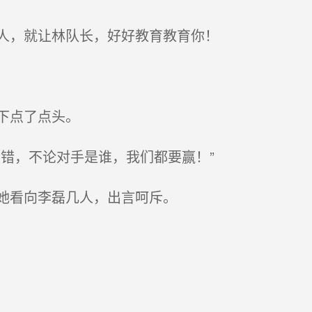
人，就让林队长，好好教育教育你！
下点了点头。
错，不论对手是谁，我们都要赢！”
她看向李磊几人，出言呵斥。