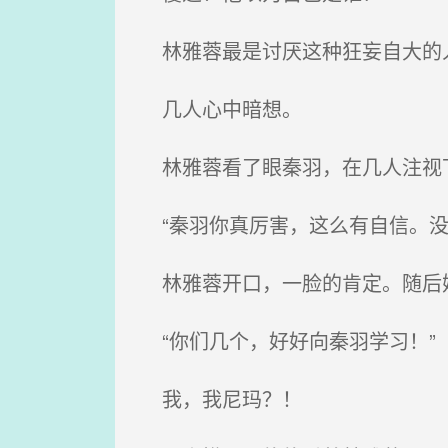
林雅蓉最是讨厌这种狂妄自大的
几人心中暗想。
林雅蓉看了眼秦羽，在几人注视
“秦羽你真厉害，这么有自信。没
林雅蓉开口，一脸的肯定。随后
“你们几个，好好向秦羽学习！”
我，我尼玛？！