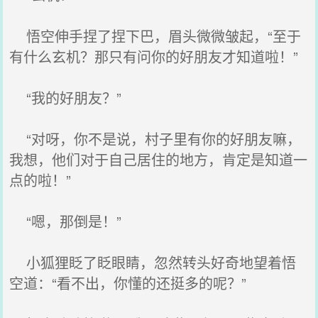
悟空伸手捏了捏下巴，眉头微微皱起，“至于
有什么玄机？那只有问你的好朋友才知道啦！”
“我的好朋友？”
“对呀，你不是说，村子里有你的好朋友嘛，
我想，他们对于自己居住的地方，肯定是知道一
点的啦！”
“嗯，那倒是！”
小狐狸眨了眨眼睛，忽然转头好奇地望着悟
空道：“看不出，你懂的还挺多的呢？”