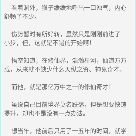
看着洞外，猴子缓缓地呼出一口浊气，内心
舒畅了不少。
伤势暂时有所好转，虽然只是刚刚前进了一
小步，但，这就是不错的开始啊！
悟空知道，在修仙界，浩瀚星河，仙道万万
载，从来就不缺少什么天纵之资、神鬼奇才。
而他，就是那亿万中之一的修仙奇才！
虽说自己目前境界莫名跌落，但是想要快速
提升，却也不是没有一点办法。
想当年，他前后只用了十五年的时间，就学