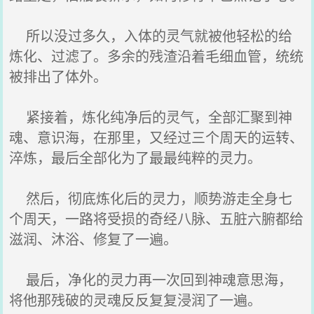
所以没过多久，入体的灵气就被他轻松的给
炼化、过滤了。多余的残渣沿着毛细血管，统统
被排出了体外。
紧接着，炼化纯净后的灵气，全部汇聚到神
魂、意识海，在那里，又经过三个周天的运转、
淬炼，最后全部化为了最最纯粹的灵力。
然后，彻底炼化后的灵力，顺势游走全身七
个周天，一路将受损的奇经八脉、五脏六腑都给
滋润、沐浴、修复了一遍。
最后，净化的灵力再一次回到神魂意思海，
将他那残破的灵魂反反复复浸润了一遍。