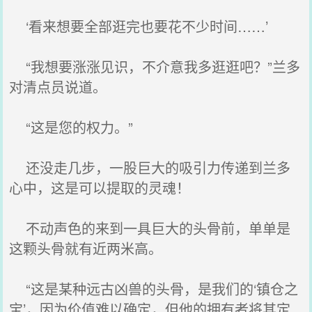
‘看来想要全部逛完也要花不少时间……’
“我想要涨涨见识，不介意我多逛逛吧？”兰多
对清点员说道。
“这是您的权力。”
还没走几步，一股巨大的吸引力传递到兰多
心中，这是可以提取的灵魂！
不动声色的来到一具巨大的头骨前，单单是
这颗头骨就有近两米高。
“这是某种远古凶兽的头骨，是我们的‘镇仓之
宝’，因为价值难以确定，但他的拥有者将其定