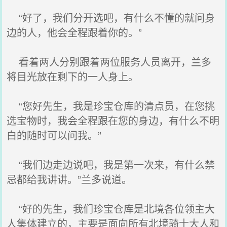
“好了，我们分开选吧，有什么不懂的就问身
边的人，他会全程跟着你的。”
看着两人分别跟着两位服务人员离开，兰多
将目光放在剩下的一人身上。
“您好先生，我是珍宝仓库的清点员，在您挑
选宝物时，我会全程跟在您的身边，有什么不明
白的随时可以问我。”
“我们边走边说吧，我是第一次来，有什么禁
忌都给我讲讲。”兰多说道。
“好的先生，我们珍宝仓库是北境各位领主大
人集体建立的，主要是面向所有北境骑士大人和