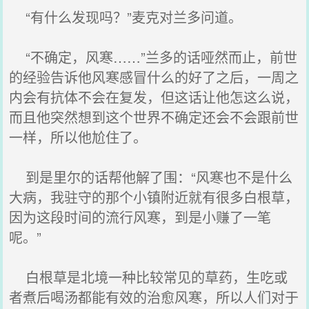
“有什么发现吗？”麦克对兰多问道。
“不确定，风寒……”兰多的话哑然而止，前世
的经验告诉他风寒感冒什么的好了之后，一周之
内会有抗体不会在复发，但这话让他怎这么说，
而且他突然想到这个世界不确定还会不会跟前世
一样，所以他尬住了。
到是里尔的话帮他解了围：“风寒也不是什么
大病，我驻守的那个小镇附近就有很多白根草，
因为这段时间的流行风寒，到是小赚了一笔
呢。”
白根草是北境一种比较常见的草药，生吃或
者煮后喝汤都能有效的治愈风寒，所以人们对于