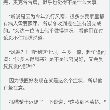
完，麦克耸耸肩，似乎也觉得不是什么大事。
“听说是因为今年流行风寒，很多农民家里都
有病人需要照顾，所以冬收到现在还有没完成
的。”旁边一位骑士似乎做得情况，看他们在讨
论忍不住插嘴说道。
“风寒？！”听到这个词，兰多一惊，赶忙追问
道：“很多人得风寒？是不是很容易好，又会反
复复发的那种？”
因为铁匠好友现在就是这么个症状，所以他
有些在意。
插嘴骑士迟疑了一下说道：“这我到不清楚。”