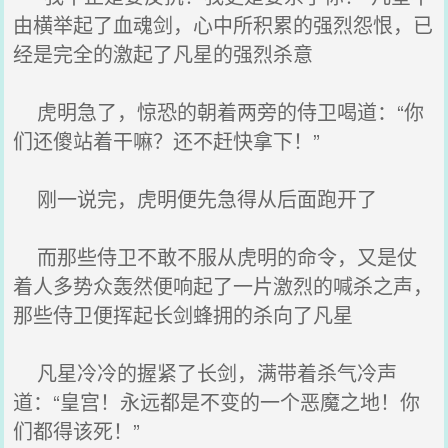
由横举起了血魂剑，心中所积累的强烈怨恨，已
经是完全的激起了凡星的强烈杀意
虎明急了，惊恐的朝着两旁的侍卫喝道：“你
们还傻站着干嘛？还不赶快拿下！”
刚一说完，虎明便先急得从后面跑开了
而那些侍卫不敢不服从虎明的命令，又是仗
着人多势众轰然便响起了一片激烈的喊杀之声，
那些侍卫便挥起长剑蜂拥的杀向了凡星
凡星冷冷的握紧了长剑，满带着杀气冷声
道：“皇宫！永远都是不变的一个恶魔之地！你
们都得该死！”