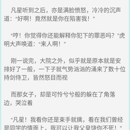
凡星听到之后，亦是满脸愤怒，冷冷的沉声
道：“好啊！竟然就是你在陷害我！”
“哼！你觉得你还能解释你犯下的罪恶吗？”虎
明大声唤道：“来人啊！”
刚一说完，大院之外，似乎就是原本就是安
排好了一般，一下子就气势汹汹的涌来了数十位
持剑侍卫，皆然怒目而视
而那女子，却是可怜兮兮般的躲在了角落
边，哭泣着
“凡星！我看你还是束手就擒，看在我们曾经
是同学的情面上，我可以让我父皇饶你不死！”