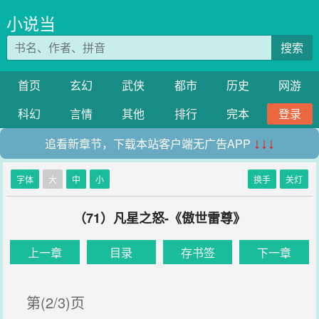
小说当
搜索
首页
玄幻
武侠
都市
历史
网游
科幻
言情
其他
排行
完本
登录
追看新章节，下载本站客户端无广告APP
↓↓↓
字体
大
中
小
换手
关灯
（71）凡星之怒-《傲世雷尊》
上一章
目录
存书签
下一章
第(2/3)页