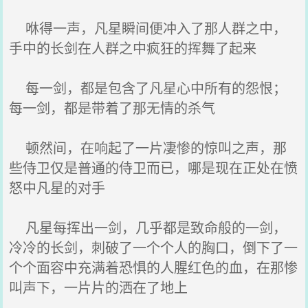
咻得一声，凡星瞬间便冲入了那人群之中，
手中的长剑在人群之中疯狂的挥舞了起来
每一剑，都是包含了凡星心中所有的怨恨；
每一剑，都是带着了那无情的杀气
顿然间，在响起了一片凄惨的惊叫之声，那
些侍卫仅是普通的侍卫而已，哪是现在正处在愤
怒中凡星的对手
凡星每挥出一剑，几乎都是致命般的一剑，
冷冷的长剑，刺破了一个个人的胸口，倒下了一
个个面容中充满着恐惧的人腥红色的血，在那惨
叫声下，一片片的洒在了地上