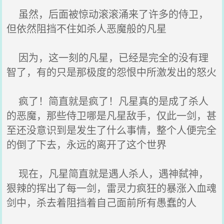
虽然，后面被惊动滚滚涌来了许多的侍卫，
但依然阻挡不住如杀人恶魔般的凡星
因为，这一刻的凡星，已经是完全的没有理
智了，有的只是那极度的怨恨中所激发出的怒火
疯了！简直就是疯了！凡星真的是成了杀人
的恶魔，那些侍卫哪是凡星敌手，仅此一剑，甚
至还没意识到是发生了什么事情，整个人便完全
的倒了下去，永远的离开了这个世界
现在，凡星简直就是遇人杀人，遇神弑神，
狠辣的挥出了每一剑，雷灵力疯狂的暴涨入血魂
剑中，杀去着阻挡着自己面前所有愚蠢的人