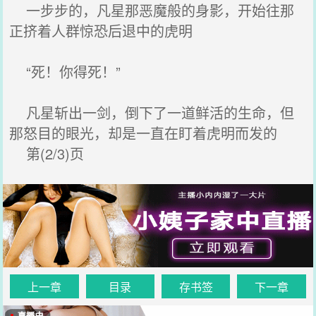
一步步的，凡星那恶魔般的身影，开始往那
正挤着人群惊恐后退中的虎明
“死！你得死！”
凡星斩出一剑，倒下了一道鲜活的生命，但
那怒目的眼光，却是一直在盯着虎明而发的
第(2/3)页
上一章
目录
存书签
下一章