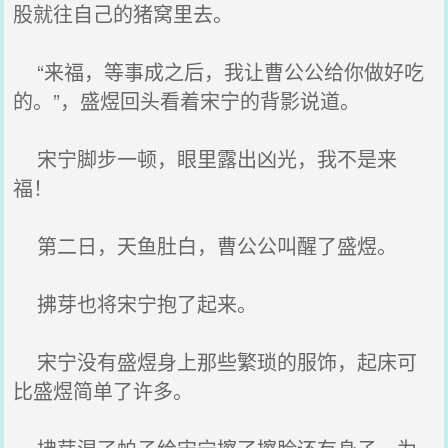
股就往自己的猪窝里去。
“来福，等事成之后，我让曹公公给你做好吃
的。”，盛煜回头看着宋宁的背影说道。
宋宁脚步一顿，眼里露出凶光，我不是来
福！
第二日，天鱼肚白，曹公公叫醒了盛煜。
拂芽也将宋宁抱了起来。
宋宁没有盛煜身上那些繁琐的服饰，起床可
比盛煜简单了许多。