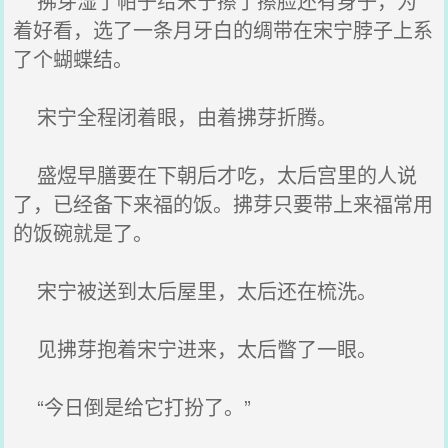
拂芽湿了帕子给宋宁擦了擦脸还有身子，为
着好看，选了一条月牙白的绸带在宋宁脖子上系
了个蝴蝶结。
宋宁全程闭着眼，由着拂芽折腾。
盛煜早膳要在下朝后才吃，太后宫里的人说
了，已经备下来福的饭。拂芽只要带上来福常用
的饭碗就是了。
宋宁被送到太后屋里，太后还在梳洗。
见拂芽抱着宋宁进来，太后瞥了一眼。
“今日倒是给它打扮了。”