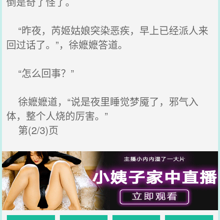
倒是奇了怪了。
“昨夜，芮姬姑娘突染恶疾，早上已经派人来
回过话了。”，徐嬷嬷答道。
“怎么回事？”
徐嬷嬷道，“说是夜里睡觉梦魇了，邪气入
体，整个人烧的厉害。”
第(2/3)页