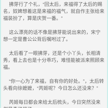
拂芽行了个礼，“回太后，来福得了太后的赐
名，奴婢想着这是来福的福气，就自作主张给来
福装扮了，算是庆贺一番。”
这么漂亮的话不像是拂芽能说出来的，宋宁
想一定是曹公公背后嘱咐过了。
太后看了一眼拂芽，还是个小丫头，长相清
秀，看上去也是十分乖巧，难怪能被派来照顾来
福。
“你一心为了来福，自有你的好处。”，太后转
头看向徐嬷嬷，“芮姬呢？今日怎么还没来？”
芮姬每日都会来给太后梳头，今日突然没来