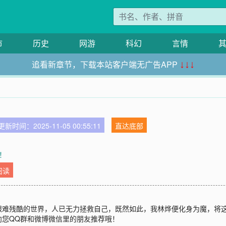
市
历史
网游
科幻
言情
追看新章节，下载本站客户端无广告APP
↓↓↓
更新时间：2025-11-05 00:55:11
直达底部
！
阅读
艰难残酷的世界，人已无力拯救自己，既然如此，我林烨便化身为魔，将
向您QQ群和微博微信里的朋友推荐哦！