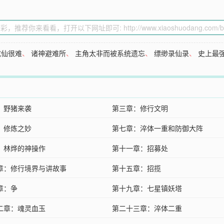
成仙很难
、
诸神避难所
、
主角太非而被系统遗忘
、
缥缈录仙录
、
史上最
：野猪来袭
第三章：修行文明
：修炼之妙
第七章：淬体一重和防御大阵
：林烨的神操作
第十一章：招募处
章：修行境界与讲故事
第十五章：招揽
章：争
第十九章：七星镇妖塔
二章：魂灵血玉
第二十三章：淬体二重