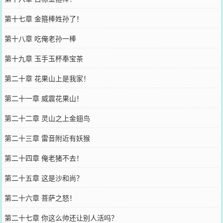
第十七章 金箍棒姓孙了！
第十八章 吃俺老孙一棒
第十九章 玉手玉杯奉宝茶
第二十章 花果山上是我家！
第二十一章 威震花果山！
第二十二章 灵山之上金翅鸟
第二十三章 雷音附近有妖猴
第二十四章 俺老猪不去！
第二十五章 这是沙和尚？
第二十六章 菩萨之怒！
第二十七章 你这么帅还让别人活吗？