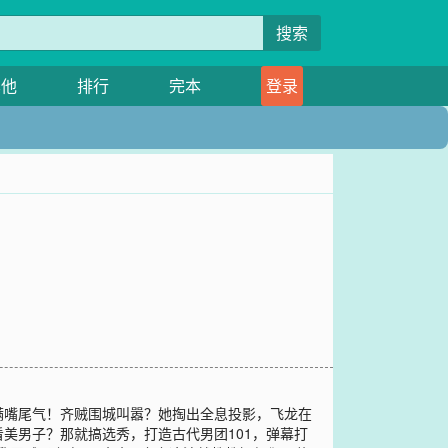
搜索
其他
排行
完本
登录
满嘴尾气！齐贼围城叫嚣？她掏出全息投影，飞龙在
美男子？那就搞选秀，打造古代男团101，弹幕打