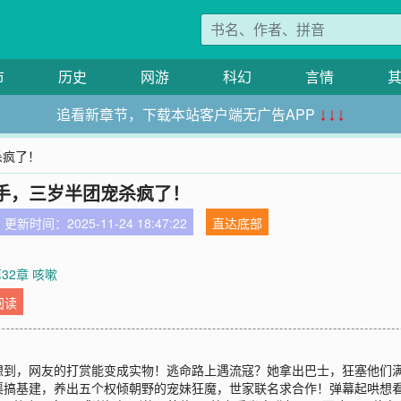
市
历史
网游
科幻
言情
追看新章节，下载本站客户端无广告APP
↓↓↓
杀疯了！
手，三岁半团宠杀疯了！
更新时间：2025-11-24 18:47:22
直达底部
32章 咳嗽
阅读
想到，网友的打赏能变成实物！逃命路上遇流寇？她拿出巴士，狂塞他们
搞基建，养出五个权倾朝野的宠妹狂魔，世家联名求合作！弹幕起哄想看