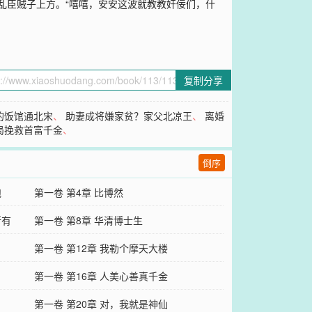
乱臣贼子上方。“嘻嘻，安安这波就教教奸佞们，什
复制分享
的饭馆通北宋
、
助妻成将嫌家贫？家父北凉王
、
离婚
局挽救首富千金
、
倒序
跑
第一卷 第4章 比博然
所有
第一卷 第8章 华清博士生
第一卷 第12章 我勒个摩天大楼
第一卷 第16章 人美心善真千金
第一卷 第20章 对，我就是神仙