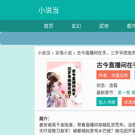
小说当
首页
玄幻
武侠
都
小说当
>
言情小说
> 古今直播间在手，三岁半团宠
古今直播间在
作者：
沐霜见昕
状态：连载
最新章节：
第一卷 第
加入书架
点击
简介：
姜安被真千金陷害，带着直播间穿越乱世荒年。没
天吓尿数万敌军！被都城权贵骂乡巴佬？她屯田开渠